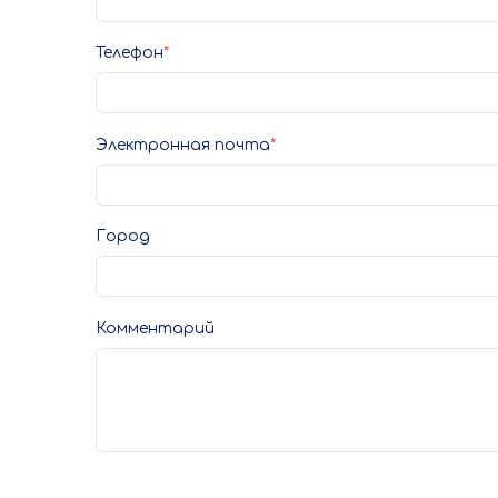
Телефон
Электронная почта
Город
Комментарий