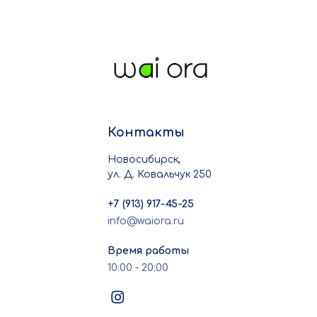
Контакты
Новосибирск,
ул. Д. Ковальчук 250
+7 (913) 917-45-25
info@waiora.ru
Время работы
10:00 - 20:00