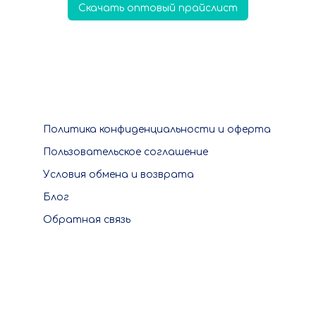
Скачать оптовый прайслист
Политика конфиденциальности и оферта
Пользовательское соглашение
Условия обмена и возврата
Блог
Обратная связь