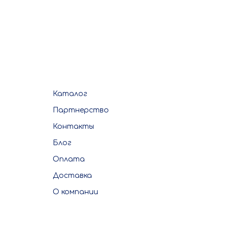
Каталог
Партнерство
Контакты
Блог
Оплата
Доставка
О компании