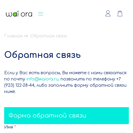
Главная
Обратная связь
Обратная связь
Если у Вас есть вопросы, Вы можете с нами связаться
по почту
info@waiora.ru,
позвонить по телефону +7
(923) 122-28-44, либо заполнить форму обратной связи
ниже.
Форма обратной связи
Имя