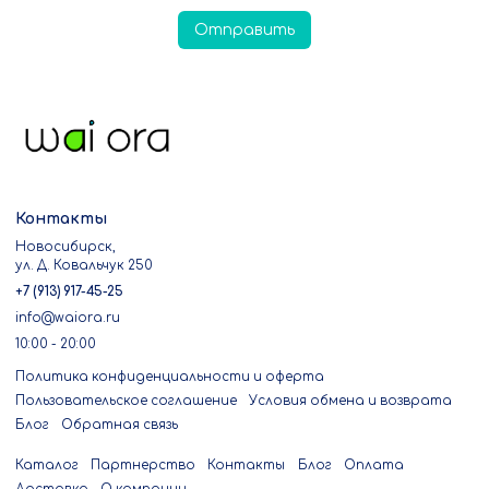
Отправить
Контакты
Новосибирск,
ул. Д. Ковальчук 250
+7 (913) 917-45-25
info@waiora.ru
10:00 - 20:00
Политика конфиденциальности и оферта
Пользовательское соглашение
Условия обмена и возврата
Блог
Обратная связь
Каталог
Партнерство
Контакты
Блог
Оплата