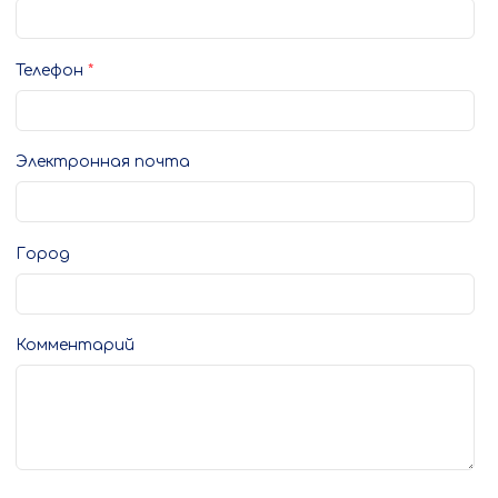
Телефон
Электронная почта
Город
Комментарий