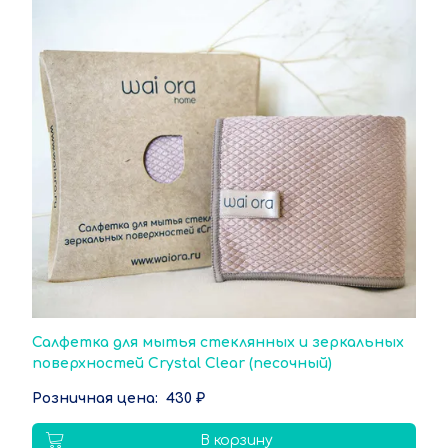
Салфетка для мытья стеклянных и зеркальных
поверхностей Crystal Clear (песочный)
430 ₽
В корзину