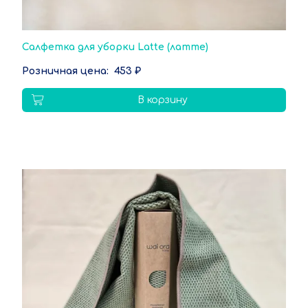
Салфетка для уборки Latte (латте)
453 ₽
В корзину