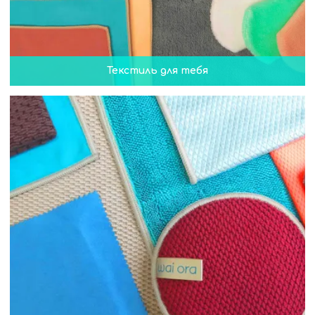
Текстиль для тебя
Текстиль для тебя