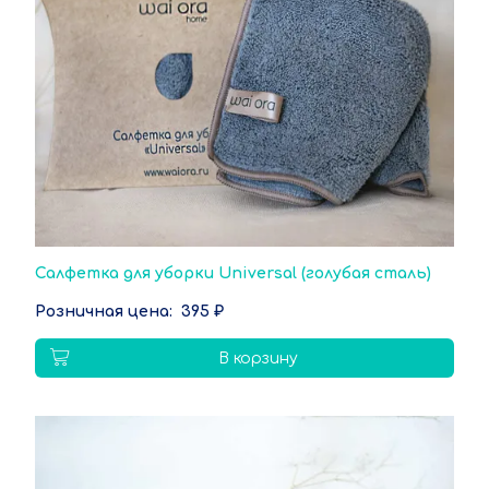
Салфетка для уборки Universal (голубая сталь)
395 ₽
В корзину