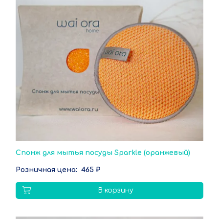
Спонж для мытья посуды Sparkle (оранжевый)
465 ₽
В корзину