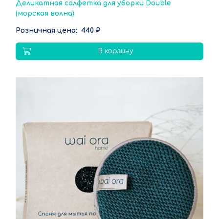
Деликатная салфетка для уборки Double
(морская волна)
440 ₽
В корзину