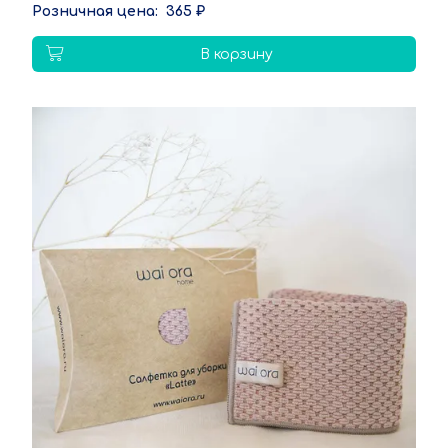
365 ₽
В корзину