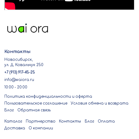
Контакты
Новосибирск,
ул. Д. Ковальчук 250
+7 (913) 917-45-25
info@waiora.ru
10:00 - 20:00
Политика конфиденциальности и оферта
Пользовательское соглашение
Условия обмена и возврата
Блог
Обратная связь
Каталог
Партнерство
Контакты
Блог
Оплата
Доставка
О компании