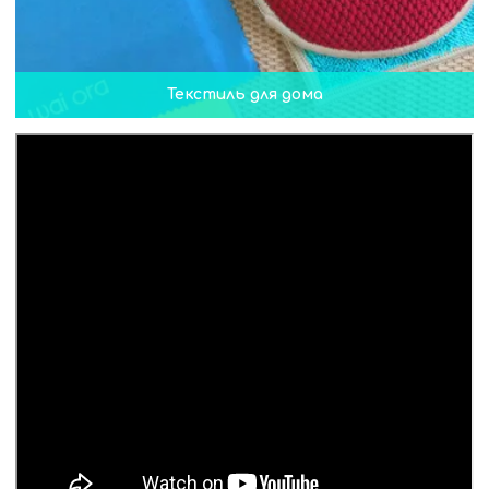
Текстиль для дома
Текстиль для дома