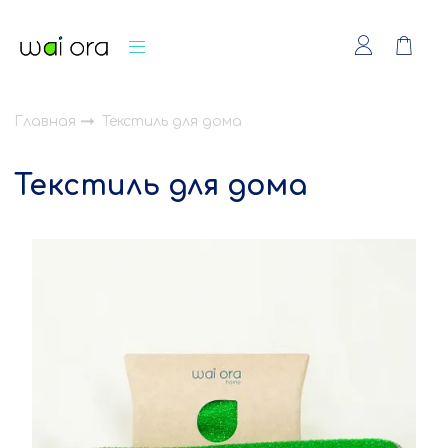
Главная
Текстиль для дома
Текстиль для дома