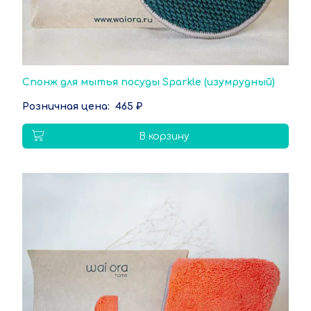
Спонж для мытья посуды Sparkle (изумрудный)
465 ₽
В корзину