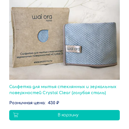
Салфетка для мытья стеклянных и зеркальных
поверхностей Crystal Clear (голубая сталь)
430 ₽
В корзину