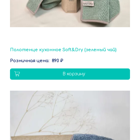
Полотенце кухонное Soft&Dry (зеленый чай)
890 ₽
В корзину