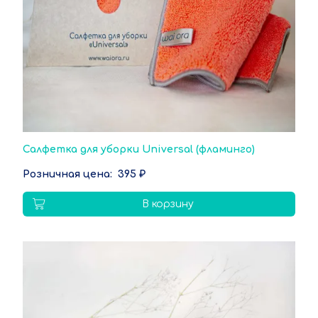
Салфетка для уборки Universal (фламинго)
395 ₽
В корзину