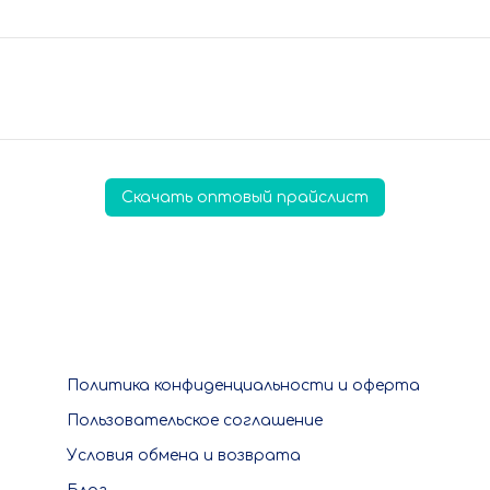
Скачать оптовый прайслист
Политика конфиденциальности и оферта
Пользовательское соглашение
Условия обмена и возврата