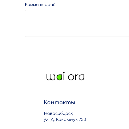
Комментарий
Контакты
Новосибирск,
ул. Д. Ковальчук 250