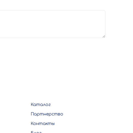
Каталог
Партнерство
Контакты