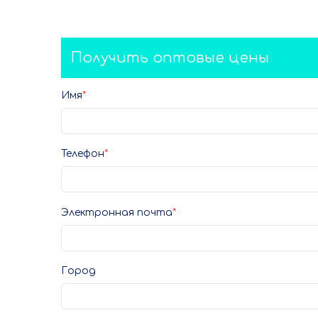
Получить оптовые цены
Имя
Телефон
Электронная почта
Город