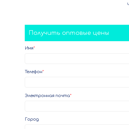
Получить оптовые цены
Имя
Телефон
Электронная почта
Город