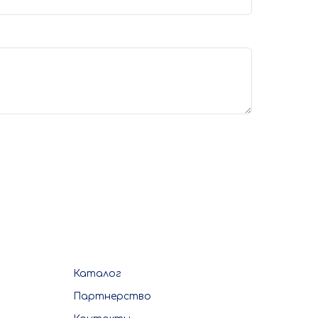
Каталог
Партнерство