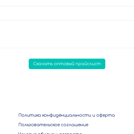
Скачать оптовый прайслист
Политика конфиденциальности и оферта
Пользовательское соглашение