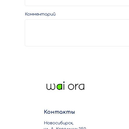
Комментарий
Контакты
Новосибирск,