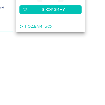
ым
В КОРЗИНУ
и
ПОДЕЛИТЬСЯ