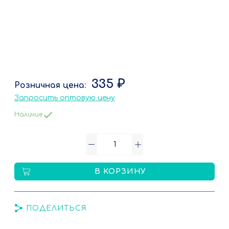
335 ₽
Запросить оптовую цену
Наличие
В КОРЗИНУ
ПОДЕЛИТЬСЯ