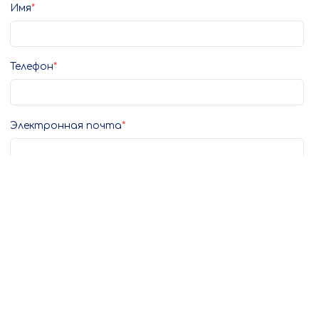
Имя
Телефон
Электронная почта
Город
Комментарий