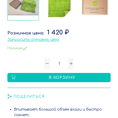
1 420 ₽
Запросить оптовую цену
Наличие
В КОРЗИНУ
ПОДЕЛИТЬСЯ
Впитывает большой объем влаги и быстро
сохнет;