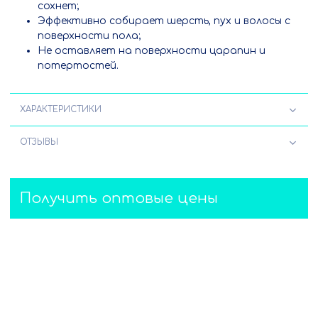
сохнет;
Эффективно собирает шерсть, пух и волосы с
поверхности пола;
Не оставляет на поверхности царапин и
потертостей.
ХАРАКТЕРИСТИКИ
ОТЗЫВЫ
Получить оптовые цены
Имя
Телефон