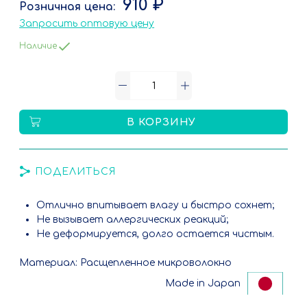
910 ₽
Запросить оптовую цену
Наличие
В КОРЗИНУ
ПОДЕЛИТЬСЯ
Отлично впитывает влагу и быстро сохнет;
Не вызывает аллергических реакций;
Не деформируется, долго остается чистым.
Материал: Расщепленное микроволокно
Made in Japan